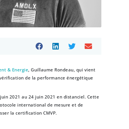
nt & Energie
, Guillaume Rondeau, qui vient
 vérification de la performance énergétique
juin 2021 au 24 juin 2021 en distanciel. Cette
rotocole international de mesure et de
sser la certification CMVP.