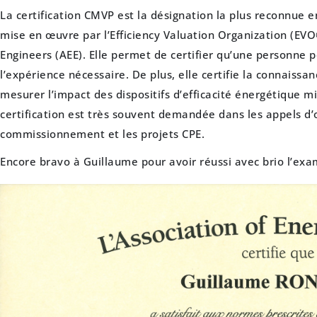
La certification CMVP est la désignation la plus reconnue e
mise en œuvre par l’Efficiency Valuation Organization (EVO
Engineers (AEE). Elle permet de certifier qu’une personne
l’expérience nécessaire. De plus, elle certifie la connaiss
mesurer l’impact des dispositifs d’efficacité énergétique m
certification est très souvent demandée dans les appels d’
commissionnement et les projets CPE.
Encore bravo à Guillaume pour avoir réussi avec brio l’exa