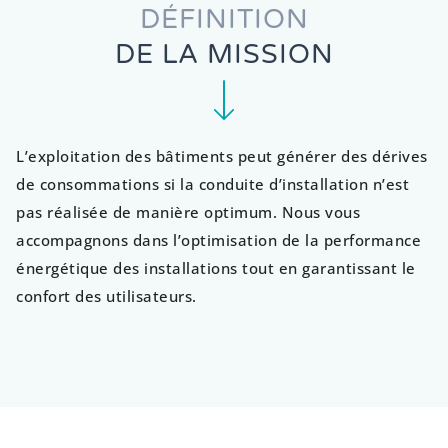
DÉFINITION
DE LA MISSION
L’exploitation des bâtiments peut générer des dérives
de consommations si la conduite d’installation n’est
pas réalisée de manière optimum. Nous vous
accompagnons dans l’optimisation de la performance
énergétique des installations tout en garantissant le
confort des utilisateurs.