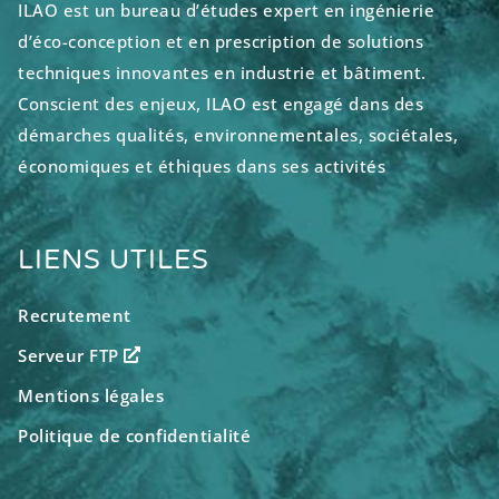
ILAO est un bureau d’études expert en ingénierie
d’éco-conception et en prescription de solutions
techniques innovantes en industrie et bâtiment.
Conscient des enjeux, ILAO est engagé dans des
démarches qualités, environnementales, sociétales,
économiques et éthiques dans ses activités
LIENS UTILES
Recrutement
Serveur FTP
Mentions légales
Politique de confidentialité