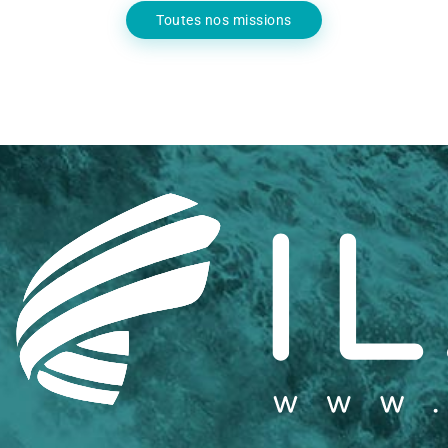
Toutes nos missions