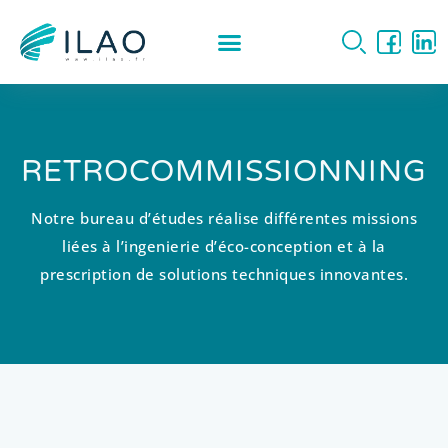
RETROCOMMISSIONNING
Notre bureau d’études réalise différentes missions
liées à l’ingenierie d’éco-conception et à la
prescription de solutions techniques innovantes.