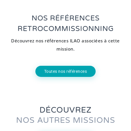
NOS RÉFÉRENCES
RETROCOMMISSIONNING
Découvrez nos références ILAO associées à cette
mission.
Toutes nos références
DÉCOUVREZ
NOS AUTRES MISSIONS