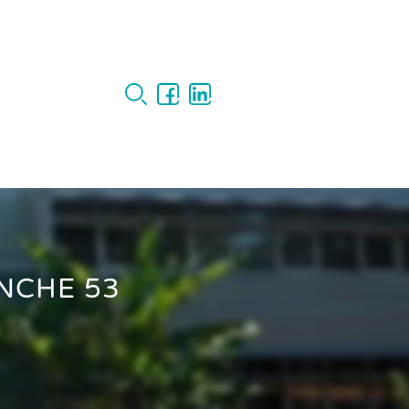
NCHE 53