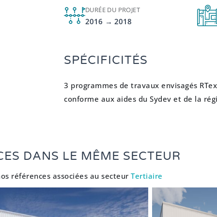
DURÉE DU PROJET
2016 → 2018
SPÉCIFICITÉS
3 programmes de travaux envisagés RTex
conforme aux aides du Sydev et de la rég
CES DANS LE MÊME SECTEUR
os références associées au secteur
Tertiaire