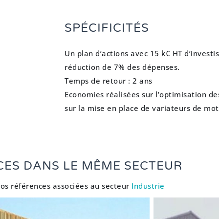
SPÉCIFICITÉS
Un plan d’actions avec 15 k€ HT d’invest
réduction de 7% des dépenses.
Temps de retour : 2 ans
Economies réalisées sur l’optimisation de
sur la mise en place de variateurs de mot
CES DANS LE MÊME SECTEUR
os références associées au secteur
Industrie