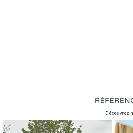
RÉFÉREN
Découvrez n