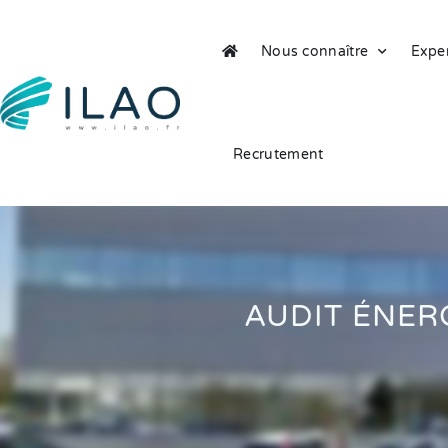
Nous connaître
Exper
Recrutement
AUDIT ÉNER