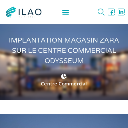
IMPLANTATION MAGASIN ZARA
SUR LE CENTRE COMMERCIAL
ODYSSEUM
Centre Commercial