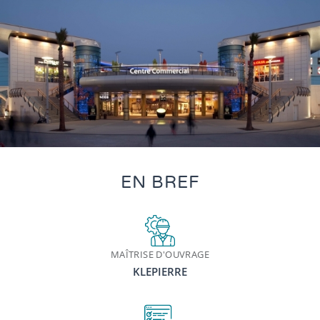
EN BREF
MAÎTRISE D'OUVRAGE
KLEPIERRE