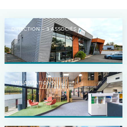
DIRECTION – 3 ASSOCIÉS
IMPLANTATIONS