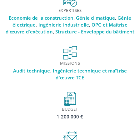
EXPERTISES
Economie de la construction
,
Génie climatique
,
Génie
électrique
,
Ingénierie industrielle
,
OPC et Maîtrise
d'œuvre d'exécution
,
Structure - Enveloppe du bâtiment
MISSIONS
Audit technique
,
Ingénierie technique et maîtrise
d'œuvre TCE
BUDGET
1 200 000 €