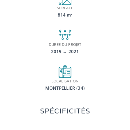
SURFACE
814 m²
DURÉE DU PROJET
2019 → 2021
LOCALISATION
MONTPELLIER (34)
SPÉCIFICITÉS