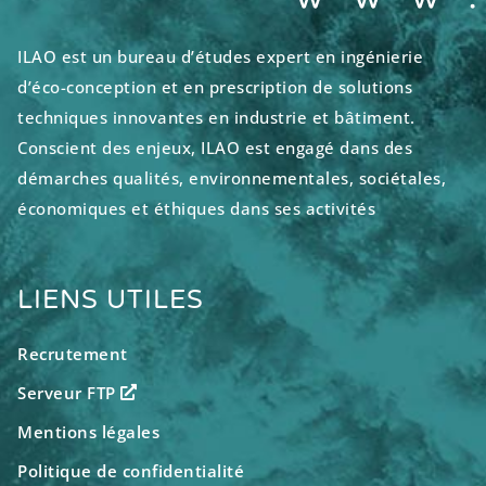
ILAO est un bureau d’études expert en ingénierie
d’éco-conception et en prescription de solutions
techniques innovantes en industrie et bâtiment.
Conscient des enjeux, ILAO est engagé dans des
démarches qualités, environnementales, sociétales,
économiques et éthiques dans ses activités
LIENS UTILES
Recrutement
Serveur FTP
Mentions légales
Politique de confidentialité