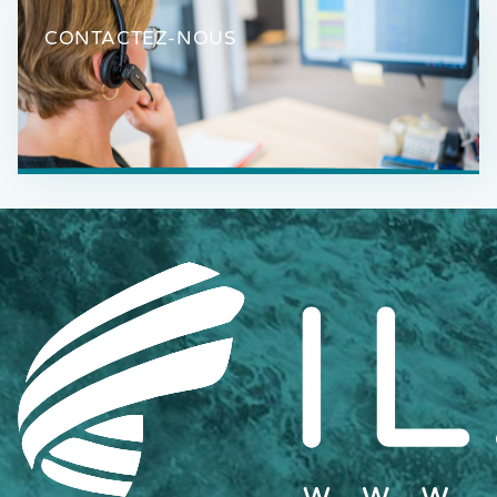
CONTACTEZ-NOUS