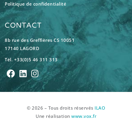
Politique de confidentialité
CONTACT
8b rue des Greffières CS 10051
17140 LAGORD
Tél. +33(0)5 46 311 313
© 2026 – Tous droits réservés
ILAO
Une réalisation
www.vox.fr