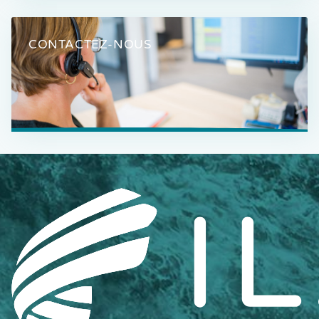
CONTACTEZ-NOUS