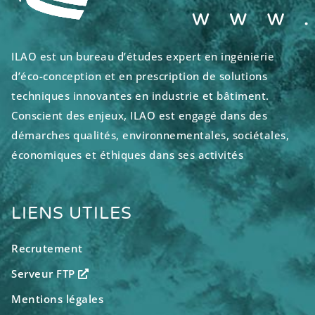
ILAO est un bureau d’études expert en ingénierie
d’éco-conception et en prescription de solutions
techniques innovantes en industrie et bâtiment.
Conscient des enjeux, ILAO est engagé dans des
démarches qualités, environnementales, sociétales,
économiques et éthiques dans ses activités
LIENS UTILES
Recrutement
Serveur FTP
Mentions légales