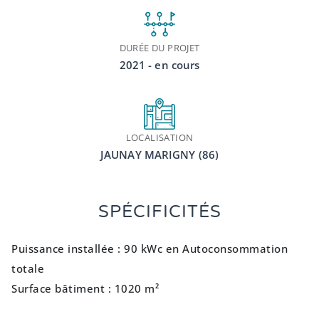
DURÉE DU PROJET
2021 - en cours
LOCALISATION
JAUNAY MARIGNY (86)
SPÉCIFICITÉS
Puissance installée : 90 kWc en Autoconsommation
totale
Surface bâtiment : 1020 m²