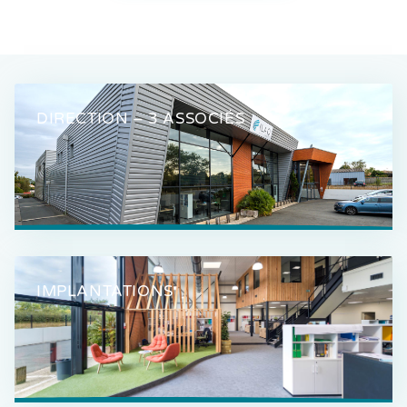
DIRECTION – 3 ASSOCIÉS
IMPLANTATIONS