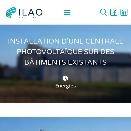
INSTALLATION D’UNE CENTRALE
PHOTOVOLTAÏQUE SUR DES
BÂTIMENTS EXISTANTS
Energies