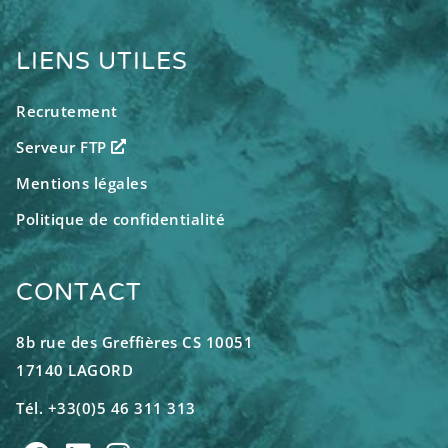
LIENS UTILES
Recrutement
Serveur FTP
Mentions légales
Politique de confidentialité
CONTACT
8b rue des Greffières CS 10051
17140 LAGORD
Tél. +33(0)5 46 311 313