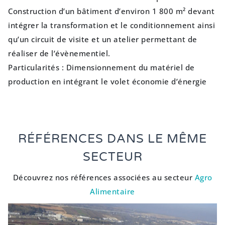
Construction d’un bâtiment d’environ 1 800 m² devant
intégrer la transformation et le conditionnement ainsi
qu’un circuit de visite et un atelier permettant de
réaliser de l’évènementiel.
Particularités : Dimensionnement du matériel de
production en intégrant le volet économie d’énergie
RÉFÉRENCES DANS LE MÊME
SECTEUR
Découvrez nos références associées au secteur
Agro
Alimentaire