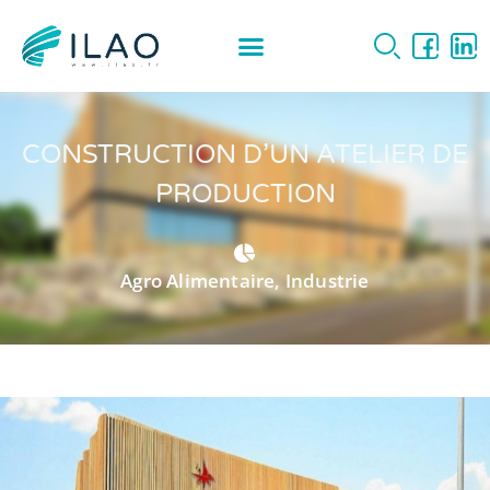
CONSTRUCTION D’UN ATELIER DE
PRODUCTION
Agro Alimentaire
,
Industrie