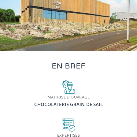
EN BREF
MAÎTRISE D'OUVRAGE
CHOCOLATERIE GRAIN DE SAIL
EXPERTISES