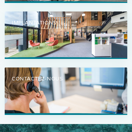
IMPLANTATIONS
CONTACTEZ-NOUS