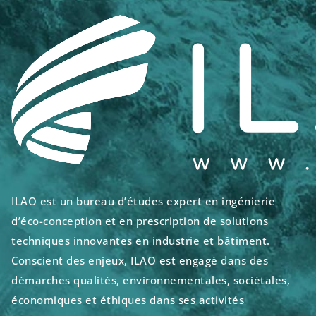
ILAO est un bureau d’études expert en ingénierie
d’éco-conception et en prescription de solutions
techniques innovantes en industrie et bâtiment.
Conscient des enjeux, ILAO est engagé dans des
démarches qualités, environnementales, sociétales,
économiques et éthiques dans ses activités