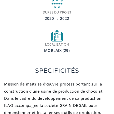
DURÉE DU PROJET
2020 → 2022
LOCALISATION
MORLAIX (29)
SPÉCIFICITÉS
Mission de maîtrise d’œuvre process portant sur la
construction d’une usine de production de chocolat.
Dans le cadre du développement de sa production,
ILAO accompagne la société GRAIN DE SAIL pour
dimensionner et installer ses outils de production.