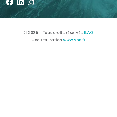
© 2026 – Tous droits réservés
ILAO
Une réalisation
www.vox.fr