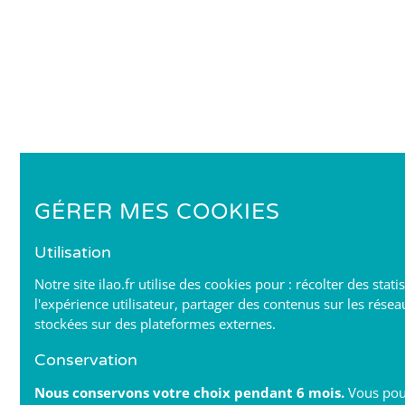
GÉRER MES COOKIES
Utilisation
Notre site ilao.fr utilise des cookies pour : récolter des stat
l'expérience utilisateur, partager des contenus sur les résea
stockées sur des plateformes externes.
Conservation
Nous conservons votre choix pendant 6 mois.
Vous pou