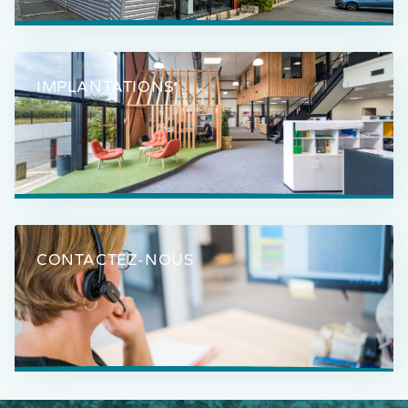
IMPLANTATIONS
CONTACTEZ-NOUS