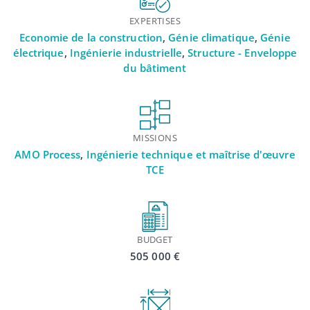
EXPERTISES
Economie de la construction
,
Génie climatique
,
Génie
électrique
,
Ingénierie industrielle
,
Structure - Enveloppe
du bâtiment
MISSIONS
AMO Process
,
Ingénierie technique et maîtrise d'œuvre
TCE
BUDGET
505 000 €