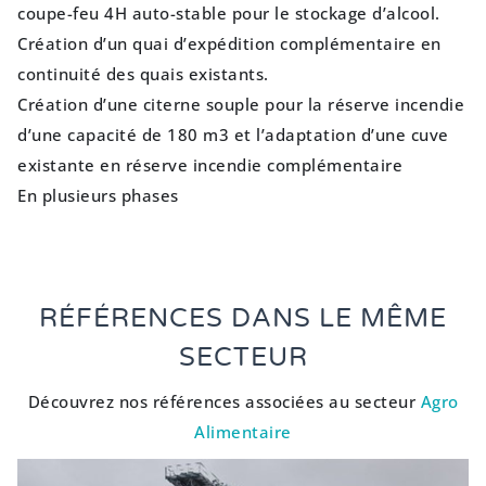
coupe-feu 4H auto-stable pour le stockage d’alcool.
Création d’un quai d’expédition complémentaire en
continuité des quais existants.
Création d’une citerne souple pour la réserve incendie
d’une capacité de 180 m3 et l’adaptation d’une cuve
existante en réserve incendie complémentaire
En plusieurs phases
RÉFÉRENCES DANS LE MÊME
SECTEUR
Découvrez nos références associées au secteur
Agro
Alimentaire