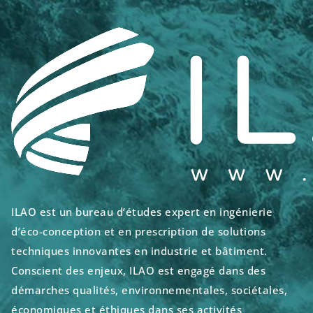
ILAO est un bureau d’études expert en ingénierie
d’éco-conception et en prescription de solutions
techniques innovantes en industrie et bâtiment.
Conscient des enjeux, ILAO est engagé dans des
démarches qualités, environnementales, sociétales,
économiques et éthiques dans ses activités