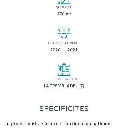
SURFACE
170 m²
DURÉE DU PROJET
2020 → 2021
LOCALISATION
LA TREMBLADE (17)
SPÉCIFICITÉS
Le projet consiste à la construction d’un bâtiment