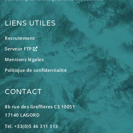
LIENS UTILES
Recrutement
Serveur FTP
Mentions légales
Politique de confidentialité
CONTACT
8b rue des Greffières CS 10051
17140 LAGORD
Tél. +33(0)5 46 311 313