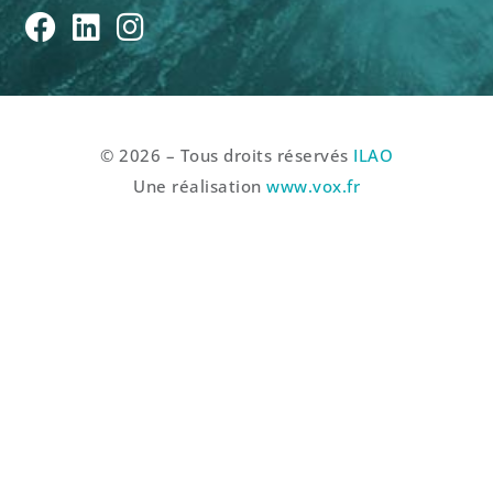
© 2026 – Tous droits réservés
ILAO
Une réalisation
www.vox.fr