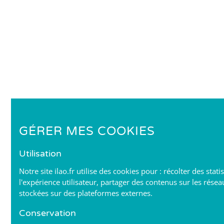
GÉRER MES COOKIES
Utilisation
Notre site ilao.fr utilise des cookies pour : récolter des stat
l'expérience utilisateur, partager des contenus sur les résea
stockées sur des plateformes externes.
Conservation