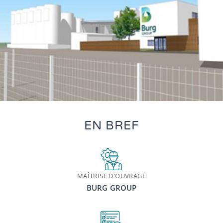
EN BREF
MAÎTRISE D'OUVRAGE
BURG GROUP