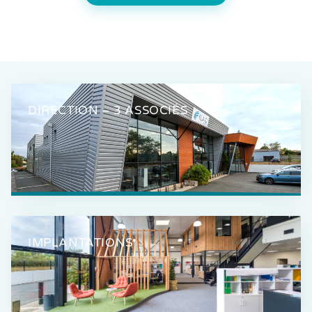
DIRECTION – 3 ASSOCIÉS
IMPLANTATIONS