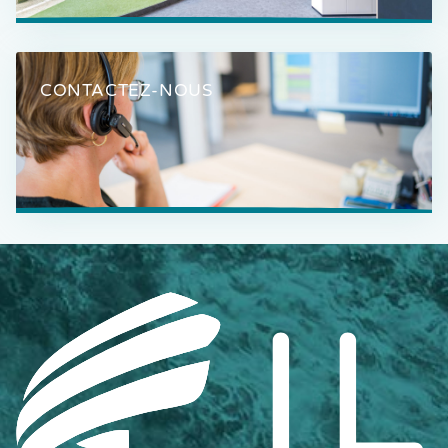
CONTACTEZ-NOUS