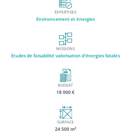
EXPERTISES
Environnement et énergies
MISSIONS
Etudes de faisabilité valorisation d'énergies fatales
BUDGET
18 000 €
SURFACE
24 500 m²