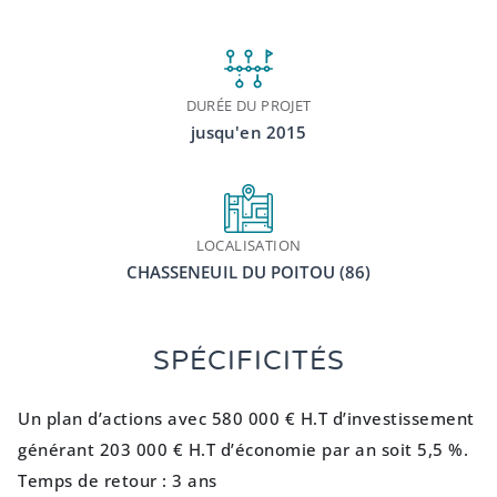
DURÉE DU PROJET
jusqu'en 2015
LOCALISATION
CHASSENEUIL DU POITOU (86)
SPÉCIFICITÉS
Un plan d’actions avec 580 000 € H.T d’investissement
générant 203 000 € H.T d’économie par an soit 5,5 %.
Temps de retour : 3 ans