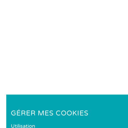
GÉRER MES COOKIES
Utilisation