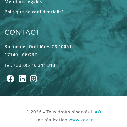
Mentions légales
Politique de confidentialité
CONTACT
8b rue des Greffières CS 10051
17140 LAGORD
Tél. +33(0)5 46 311 313
© 2026 – Tous droits réservés
ILAO
Une réalisation
www.vox.fr