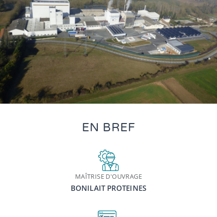
EN BREF
MAÎTRISE D'OUVRAGE
BONILAIT PROTEINES