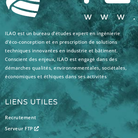
ILAO est un bureau d’études expert en ingénierie
d’éco-conception et en prescription de solutions
techniques innovantes en industrie et bâtiment.
Conscient des enjeux, ILAO est engagé dans des
démarches qualités, environnementales, sociétales,
économiques et éthiques dans ses activités
LIENS UTILES
Recrutement
Serveur FTP