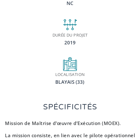
NC
DURÉE DU PROJET
2019
LOCALISATION
BLAYAIS (33)
SPÉCIFICITÉS
Mission de Maîtrise d’œuvre d’Exécution (MOEX).
La mission consiste, en lien avec le pilote opérationnel