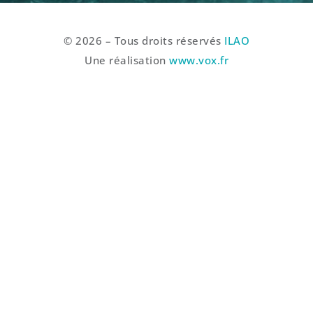
© 2026 – Tous droits réservés
ILAO
Une réalisation
www.vox.fr