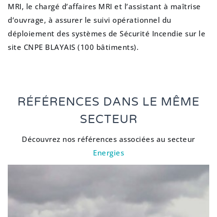
MRI, le chargé d’affaires MRI et l’assistant à maîtrise
d’ouvrage, à assurer le suivi opérationnel du
déploiement des systèmes de Sécurité Incendie sur le
site CNPE BLAYAIS (100 bâtiments).
RÉFÉRENCES DANS LE MÊME
SECTEUR
Découvrez nos références associées au secteur
Energies
INSTALLATION DE CENTRALES