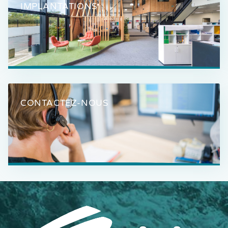
IMPLANTATIONS
CONTACTEZ-NOUS