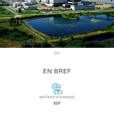
EDF
EN BREF
MAÎTRISE D'OUVRAGE
EDF