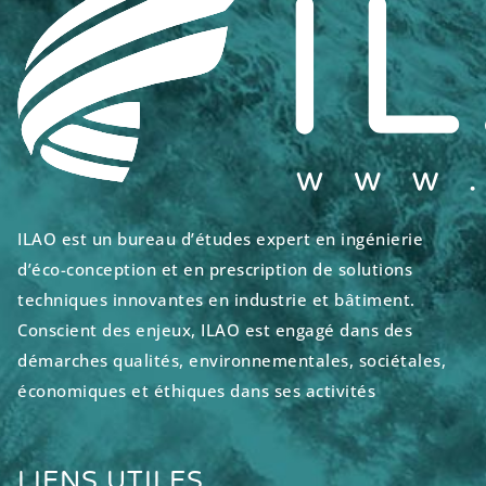
ILAO est un bureau d’études expert en ingénierie
d’éco-conception et en prescription de solutions
techniques innovantes en industrie et bâtiment.
Conscient des enjeux, ILAO est engagé dans des
démarches qualités, environnementales, sociétales,
économiques et éthiques dans ses activités
LIENS UTILES