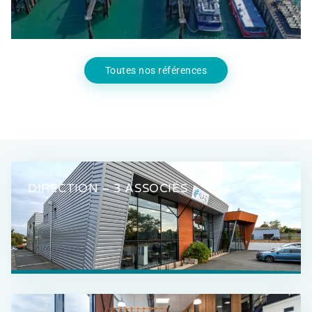
Toutes nos références
DIRECTION – 3 ASSOCIÉS