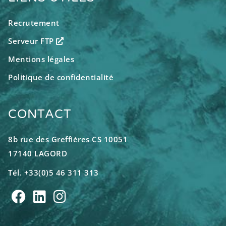
Recrutement
Serveur FTP
Mentions légales
Politique de confidentialité
CONTACT
8b rue des Greffières CS 10051
17140 LAGORD
Tél. +33(0)5 46 311 313