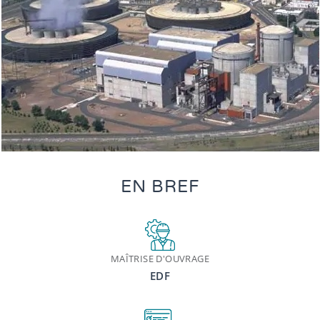
EN BREF
MAÎTRISE D'OUVRAGE
EDF