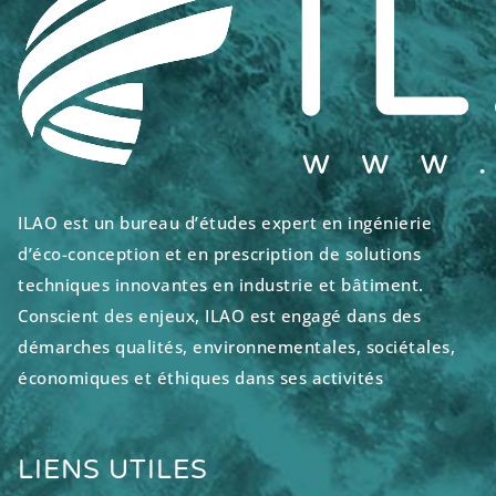
ILAO est un bureau d’études expert en ingénierie
d’éco-conception et en prescription de solutions
techniques innovantes en industrie et bâtiment.
Conscient des enjeux, ILAO est engagé dans des
démarches qualités, environnementales, sociétales,
économiques et éthiques dans ses activités
LIENS UTILES