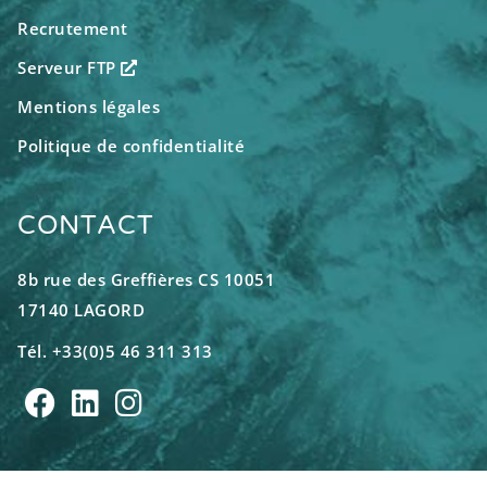
Recrutement
Serveur FTP
Mentions légales
Politique de confidentialité
CONTACT
8b rue des Greffières CS 10051
17140 LAGORD
Tél. +33(0)5 46 311 313