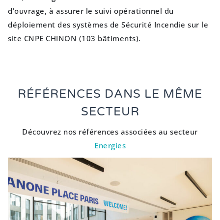
d’ouvrage, à assurer le suivi opérationnel du
déploiement des systèmes de Sécurité Incendie sur le
site CNPE CHINON (103 bâtiments).
RÉFÉRENCES DANS LE MÊME
SECTEUR
Découvrez nos références associées au secteur
Energies
AMÉNAGEMENT DU SIÈGE MONDE
DANONE