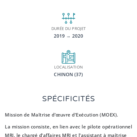
DURÉE DU PROJET
2019 → 2020
LOCALISATION
CHINON (37)
SPÉCIFICITÉS
Mission de Maîtrise d’œuvre d’Exécution (MOEX).
La mission consiste, en lien avec le pilote opérationnel
MRI, le chargé d’affaires MRI et l’assistant à maîtrise