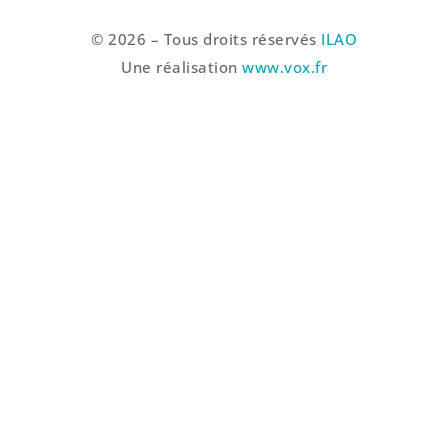
© 2026 – Tous droits réservés
ILAO
Une réalisation
www.vox.fr