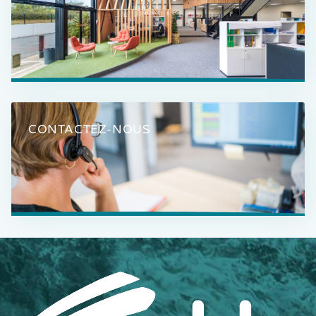
CONTACTEZ-NOUS